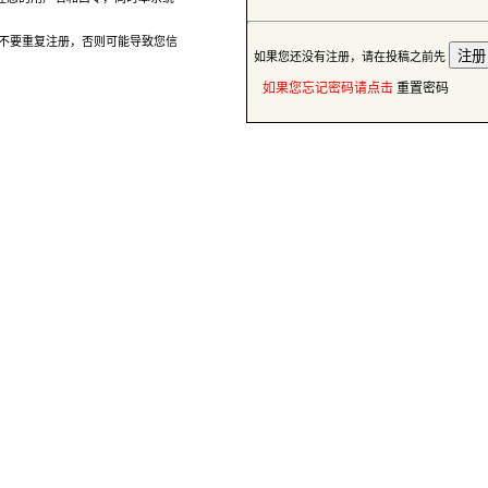
 如果您还没有注册，请在投稿之前先