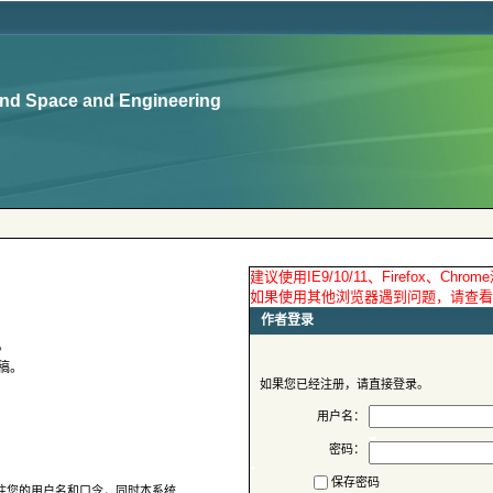
用户名：
密码：
保存密码