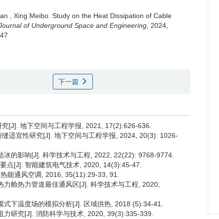
ian
,
Xing Meibo
.
Study on the Heat Dissipation of Cable
Journal of Underground Space and Engineering
, 2024,
.47
下一篇
. 地下空间与工程学报, 2021, 17(2):626-636.
性研究[J]. 地下空间与工程学报, 2024, 20(3): 1026-
[J]. 科学技术与工程, 2022, 22(22): 9768-9774.
]. 智能建筑电气技术, 2020, 14(3):45-47.
空调, 2016, 35(11):29-33, 91.
热力舱热力管道最佳通风区[J]. 科学技术与工程, 2020,
温度场的模拟分析[J]. 区域供热, 2018 (5):34-41.
[J]. 消防科学与技术, 2020, 39(3):335-339.