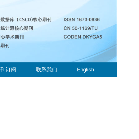
期刊订阅
联系我们
English